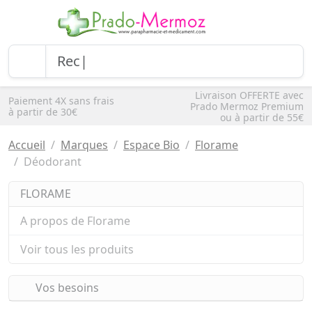
Livraison OFFERTE avec
Paiement 4X sans frais
Prado Mermoz Premium
à partir de 30€
ou à partir de 55€
Accueil
Marques
Espace Bio
Florame
Déodorant
FLORAME
A propos de Florame
Voir tous les produits
Vos besoins