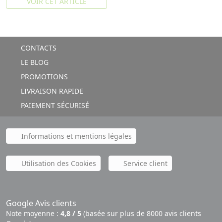
VOIR CET ARTICLE
CONTACTS
LE BLOG
PROMOTIONS
LIVRAISON RAPIDE
PAIEMENT SÉCURISÉ
Informations et mentions légales
Utilisation des Cookies
Service client
Google Avis clients
Note moyenne :
4,8 / 5
(basée sur plus de 8000 avis clients