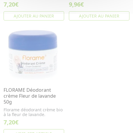
7,20€
9,96€
AJOUTER AU PANIER
AJOUTER AU PANIER
FLORAME Déodorant
crème Fleur de lavande
50g
Florame déodorant crème bio
à la fleur de lavande.
7,20€