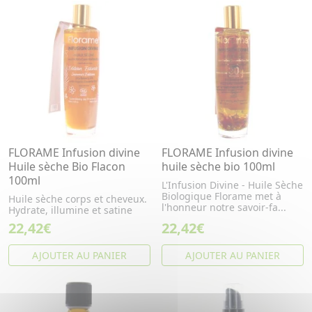
FLORAME Infusion divine
FLORAME Infusion divine
Huile sèche Bio Flacon
huile sèche bio 100ml
100ml
L'Infusion Divine - Huile Sèche
Biologique Florame met à
Huile sèche corps et cheveux.
l'honneur notre savoir-fa...
Hydrate, illumine et satine
22,42€
22,42€
AJOUTER AU PANIER
AJOUTER AU PANIER