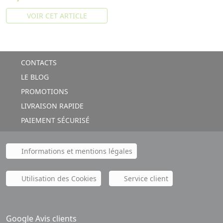
VOIR CET ARTICLE
CONTACTS
LE BLOG
PROMOTIONS
LIVRAISON RAPIDE
PAIEMENT SÉCURISÉ
Informations et mentions légales
Utilisation des Cookies
Service client
Google Avis clients