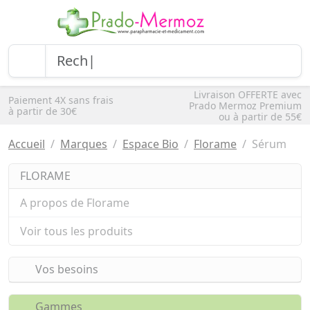
Livraison OFFERTE avec
Paiement 4X sans frais
Prado Mermoz Premium
à partir de 30€
ou à partir de 55€
Accueil
Marques
Espace Bio
Florame
Sérum
FLORAME
A propos de Florame
Voir tous les produits
Vos besoins
Gammes