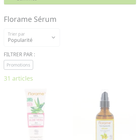
Florame Sérum
Trier par
FILTRER PAR :
Promotions
31 articles