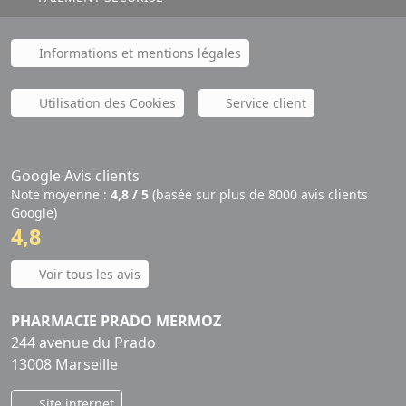
Informations et mentions légales
Utilisation des Cookies
Service client
Google Avis clients
Note moyenne :
4,8 / 5
(basée sur plus de 8000 avis clients
Google)
4,8
Voir tous les avis
PHARMACIE PRADO MERMOZ
244 avenue du Prado
13008 Marseille
Site internet