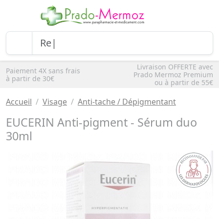
Livraison OFFERTE avec
Paiement 4X sans frais
Prado Mermoz Premium
à partir de 30€
ou à partir de 55€
Accueil
Visage
Anti-tache / Dépigmentant
EUCERIN Anti-pigment - Sérum duo
30ml