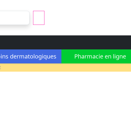
ins dermatologiques
Pharmacie en ligne
€