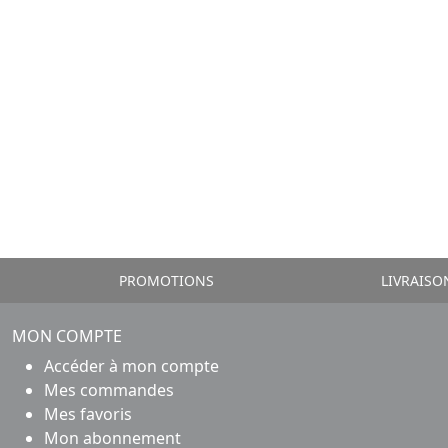
PROMOTIONS
LIVRAISO
MON COMPTE
Accéder à mon compte
Mes commandes
Mes favoris
Mon abonnement