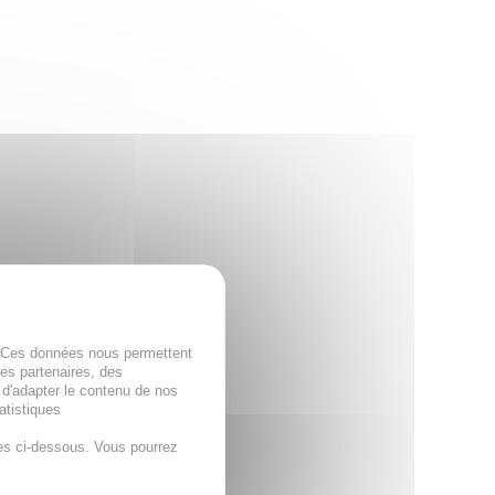
. Ces données nous permettent
des partenaires, des
 d'adapter le contenu de nos
atistiques
es ci-dessous. Vous pourrez