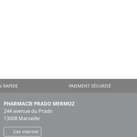
N RAPIDE
PAIEMENT SÉCURISÉ
PHARMACIE PRADO MERMOZ
244 avenue du Prado
13008 Marseille
Site internet