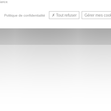
iance.
Tout refuser
Gérer mes coo
Politique de confidentialité