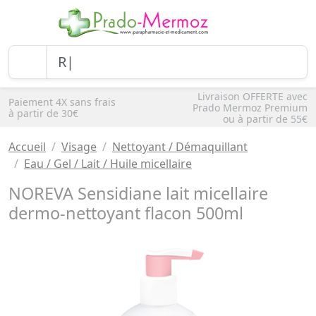
Livraison OFFERTE avec
Paiement 4X sans frais
Prado Mermoz Premium
à partir de 30€
ou à partir de 55€
Accueil
Visage
Nettoyant / Démaquillant
Eau / Gel / Lait / Huile micellaire
NOREVA Sensidiane lait micellaire
dermo-nettoyant flacon 500ml