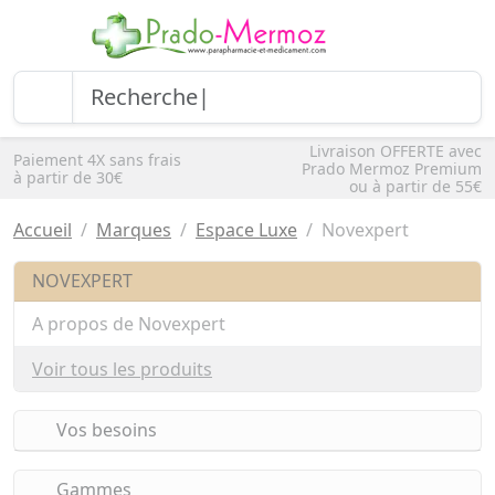
Livraison OFFERTE avec
Paiement 4X sans frais
Prado Mermoz Premium
à partir de 30€
ou à partir de 55€
Accueil
Marques
Espace Luxe
Novexpert
NOVEXPERT
A propos de Novexpert
Voir tous les produits
Vos besoins
Gammes