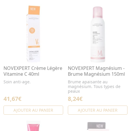
NOVEXPERT Crème Légère
NOVEXPERT Magnésium -
Vitamine C 40ml
Brume Magnésium 150ml
Soin anti-age.
Brume apaisante au
magnésium. Tous types de
peaux
41,67€
8,24€
AJOUTER AU PANIER
AJOUTER AU PANIER