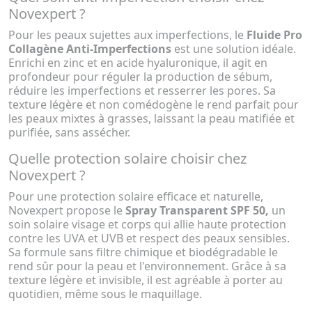
Novexpert ?
Pour les peaux sujettes aux imperfections, le
Fluide Pro
Collagène Anti-Imperfections
est une solution idéale.
Enrichi en zinc et en acide hyaluronique, il agit en
profondeur pour réguler la production de sébum,
réduire les imperfections et resserrer les pores. Sa
texture légère et non comédogène le rend parfait pour
les peaux mixtes à grasses, laissant la peau matifiée et
purifiée, sans assécher.
Quelle protection solaire choisir chez
Novexpert ?
Pour une protection solaire efficace et naturelle,
Novexpert propose le
Spray Transparent SPF 50,
un
soin solaire visage et corps qui allie haute protection
contre les UVA et UVB et respect des peaux sensibles.
Sa formule sans filtre chimique et biodégradable le
rend sûr pour la peau et l'environnement. Grâce à sa
texture légère et invisible, il est agréable à porter au
quotidien, même sous le maquillage.