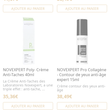
AJOUTER AU PANIER
AJOUTER AU PANIER
NOVEXPERT Poly- Crème
NOVEXPERT Pro Collagène
Anti-Taches 40ml
- Contour de yeux anti-âge
expert 15ml
La Crème Anti-Taches des
Laboratoires Novexpert, a une
Crème contour des yeux anti-
triple effet : anti-tache, ...
âge
35,36€
38,49€
AJOUTER AU PANIER
AJOUTER AU PANIER