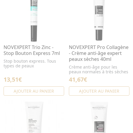
NOVEXPERT Trio Zinc -
NOVEXPERT Pro Collagène
Stop Bouton Express 7ml
- Crème anti-âge expert
peaux sèches 40ml
Stop bouton express. Tous
types de peaux
Crème anti-âge pour les
peaux normales à très sèches
13,51€
41,67€
AJOUTER AU PANIER
AJOUTER AU PANIER