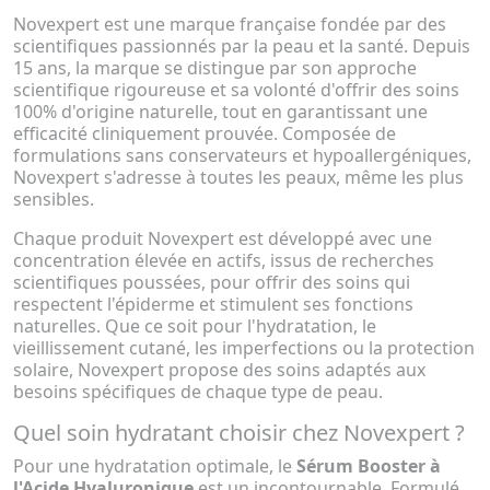
Novexpert est une marque française fondée par des
scientifiques passionnés par la peau et la santé. Depuis
15 ans, la marque se distingue par son approche
scientifique rigoureuse et sa volonté d'offrir des soins
100% d'origine naturelle, tout en garantissant une
efficacité cliniquement prouvée. Composée de
formulations sans conservateurs et hypoallergéniques,
Novexpert s'adresse à toutes les peaux, même les plus
sensibles.
Chaque produit Novexpert est développé avec une
concentration élevée en actifs, issus de recherches
scientifiques poussées, pour offrir des soins qui
respectent l'épiderme et stimulent ses fonctions
naturelles. Que ce soit pour l'hydratation, le
vieillissement cutané, les imperfections ou la protection
solaire, Novexpert propose des soins adaptés aux
besoins spécifiques de chaque type de peau.
Quel soin hydratant choisir chez Novexpert ?
Pour une hydratation optimale, le
Sérum Booster à
l'Acide Hyaluronique
est un incontournable. Formulé