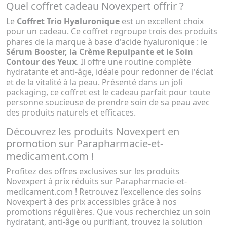
Quel coffret cadeau Novexpert offrir ?
Le
Coffret Trio Hyaluronique
est un excellent choix
pour un cadeau. Ce coffret regroupe trois des produits
phares de la marque à base d'acide hyaluronique : le
Sérum Booster, la Crème Repulpante et le Soin
Contour des Yeux
. Il offre une routine complète
hydratante et anti-âge, idéale pour redonner de l'éclat
et de la vitalité à la peau. Présenté dans un joli
packaging, ce coffret est le cadeau parfait pour toute
personne soucieuse de prendre soin de sa peau avec
des produits naturels et efficaces.
Découvrez les produits Novexpert en
promotion sur Parapharmacie-et-
medicament.com !
Profitez des offres exclusives sur les produits
Novexpert à prix réduits sur Parapharmacie-et-
medicament.com ! Retrouvez l'excellence des soins
Novexpert à des prix accessibles grâce à nos
promotions régulières. Que vous recherchiez un soin
hydratant, anti-âge ou purifiant, trouvez la solution