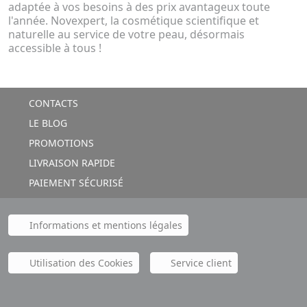
adaptée à vos besoins à des prix avantageux toute
l'année. Novexpert, la cosmétique scientifique et
naturelle au service de votre peau, désormais
accessible à tous !
CONTACTS
LE BLOG
PROMOTIONS
LIVRAISON RAPIDE
PAIEMENT SÉCURISÉ
Informations et mentions légales
Utilisation des Cookies
Service client