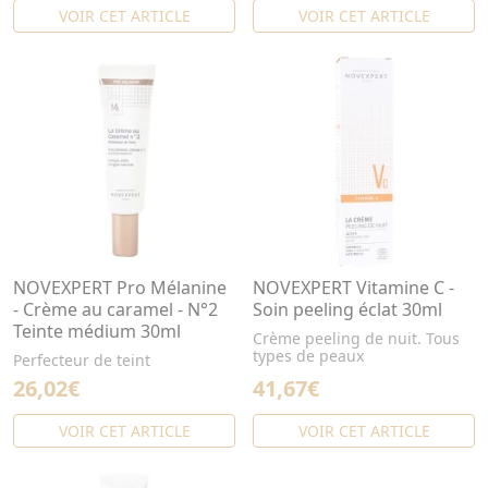
VOIR CET ARTICLE
VOIR CET ARTICLE
NOVEXPERT Pro Mélanine
NOVEXPERT Vitamine C -
- Crème au caramel - N°2
Soin peeling éclat 30ml
Teinte médium 30ml
Crème peeling de nuit. Tous
types de peaux
Perfecteur de teint
26,02€
41,67€
VOIR CET ARTICLE
VOIR CET ARTICLE