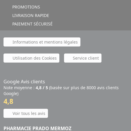
PROMOTIONS
LIVRAISON RAPIDE
PAIEMENT SÉCURISÉ
Informations et mentions légales
Utilisation des Cookies
Service client
Google Avis clients
Note moyenne :
4,8 / 5
(basée sur plus de 8000 avis clients
Google)
4,8
Voir tous les avis
PHARMACIE PRADO MERMOZ