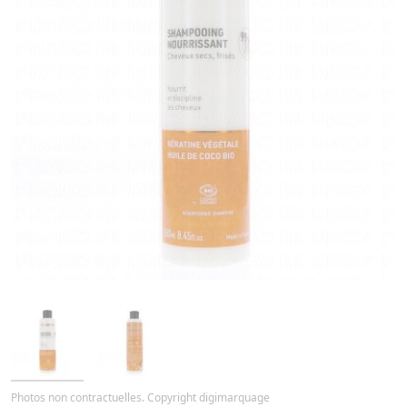
Photos non contractuelles. Copyright digimarquage