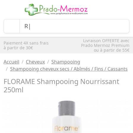
Livraison OFFERTE avec
Paiement 4X sans frais
Prado Mermoz Premium
à partir de 30€
ou à partir de 55€
Accueil
Cheveux
Shampooing
Shampooing cheveux secs / Abîmés / Fins / Cassants
FLORAME Shampooing Nourrissant
250ml