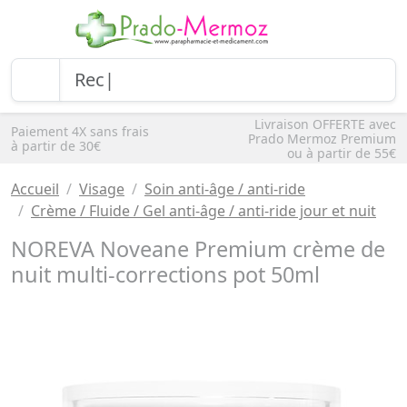
Livraison OFFERTE avec
Paiement 4X sans frais
Prado Mermoz Premium
à partir de 30€
ou à partir de 55€
Accueil
Visage
Soin anti-âge / anti-ride
Crème / Fluide / Gel anti-âge / anti-ride jour et nuit
NOREVA Noveane Premium crème de
nuit multi-corrections pot 50ml