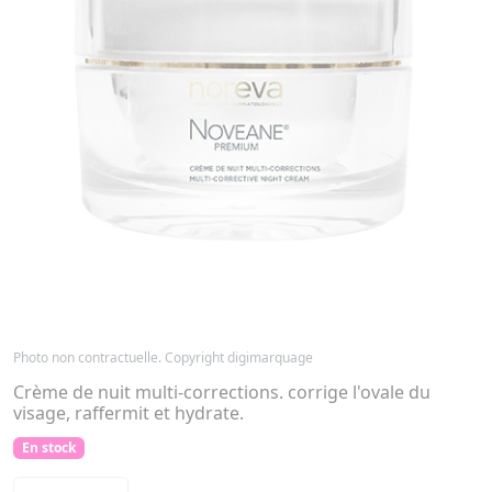
Photo non contractuelle. Copyright digimarquage
Crème de nuit multi-corrections. corrige l'ovale du
visage, raffermit et hydrate.
En stock