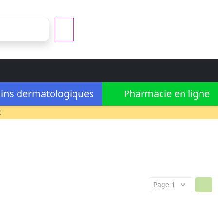
ins dermatologiques
Pharmacie en ligne
€