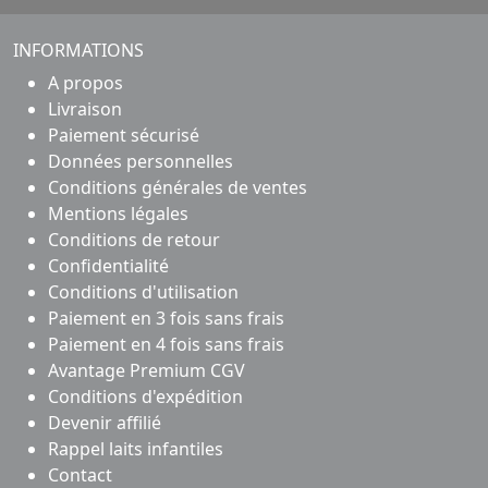
INFORMATIONS
A propos
Livraison
Paiement sécurisé
Données personnelles
Conditions générales de ventes
Mentions légales
Conditions de retour
Confidentialité
Conditions d'utilisation
Paiement en 3 fois sans frais
Paiement en 4 fois sans frais
Avantage Premium CGV
Conditions d'expédition
Devenir affilié
Rappel laits infantiles
Contact