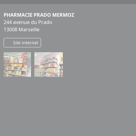
PHARMACIE PRADO MERMOZ
244 avenue du Prado
13008 Marseille
Site internet