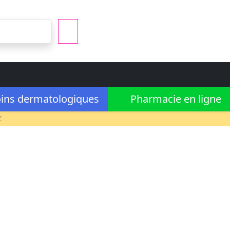
ins dermatologiques
Pharmacie en ligne
€