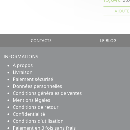
28,
AJOUTE
CONTACTS
LE BLOG
INFORMATIONS
A propos
Livraison
Paiement sécurisé
Données personnelles
Conditions générales de ventes
Mentions légales
Conditions de retour
Confidentialité
Conditions d'utilisation
Paiement en 3 fois sans frais