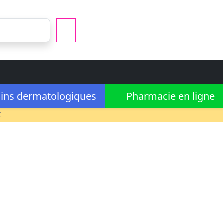
ins dermatologiques
Pharmacie en ligne
€