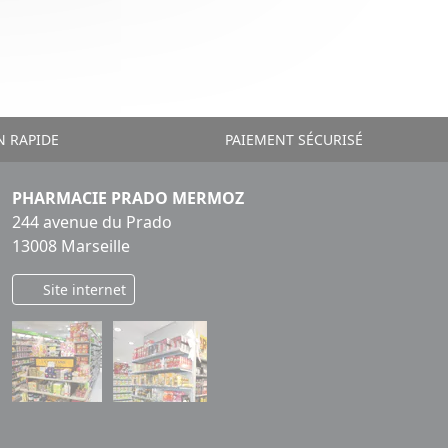
N RAPIDE
PAIEMENT SÉCURISÉ
PHARMACIE PRADO MERMOZ
244 avenue du Prado
13008 Marseille
Site internet