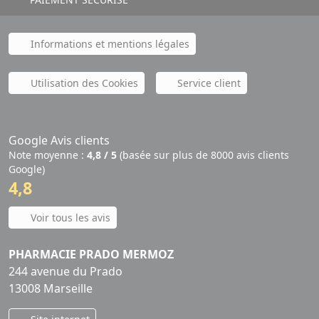
Informations et mentions légales
Utilisation des Cookies
Service client
Google Avis clients
Note moyenne :
4,8 / 5
(basée sur plus de 8000 avis clients
Google)
4,8
Voir tous les avis
PHARMACIE PRADO MERMOZ
244 avenue du Prado
13008 Marseille