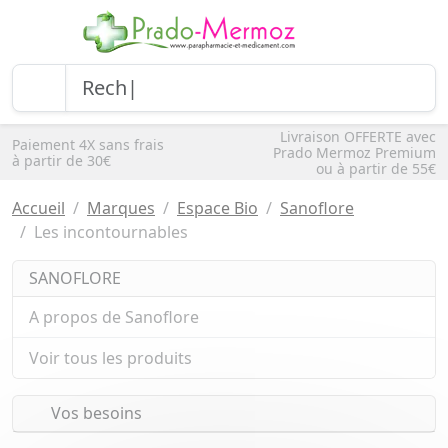
Livraison OFFERTE avec
Paiement 4X sans frais
Prado Mermoz Premium
à partir de 30€
ou à partir de 55€
Accueil
Marques
Espace Bio
Sanoflore
Les incontournables
SANOFLORE
A propos de Sanoflore
Voir tous les produits
Vos besoins