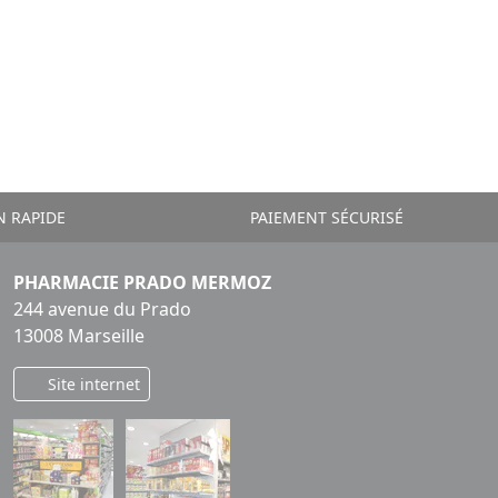
N RAPIDE
PAIEMENT SÉCURISÉ
PHARMACIE PRADO MERMOZ
244 avenue du Prado
13008 Marseille
Site internet