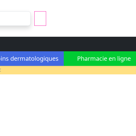
ins dermatologiques
Pharmacie en ligne
€