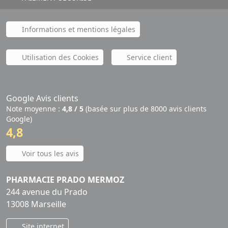
Informations et mentions légales
Utilisation des Cookies
Service client
Google Avis clients
Note moyenne :
4,8 / 5
(basée sur plus de 8000 avis clients
Google)
4,8
Voir tous les avis
PHARMACIE PRADO MERMOZ
244 avenue du Prado
13008 Marseille
Site internet