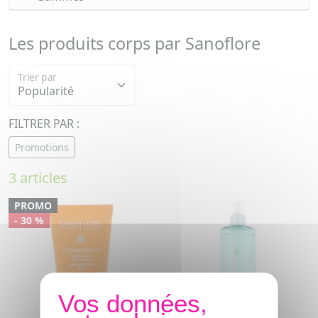
Les produits corps par Sanoflore
Trier par
FILTRER PAR :
Promotions
3 articles
PROMO
- 30 %