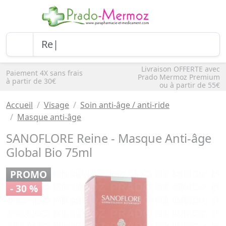
Livraison OFFERTE avec
Paiement 4X sans frais
Prado Mermoz Premium
à partir de 30€
ou à partir de 55€
Accueil
Visage
Soin anti-âge / anti-ride
Masque anti-âge
SANOFLORE Reine - Masque Anti-âge
Global Bio 75ml
PROMO
- 30 %