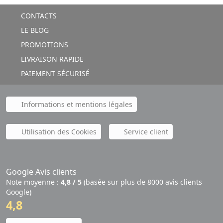
CONTACTS
LE BLOG
PROMOTIONS
LIVRAISON RAPIDE
PAIEMENT SÉCURISÉ
Informations et mentions légales
Utilisation des Cookies
Service client
Google Avis clients
Note moyenne :
4,8 / 5
(basée sur plus de 8000 avis clients
Google)
4,8