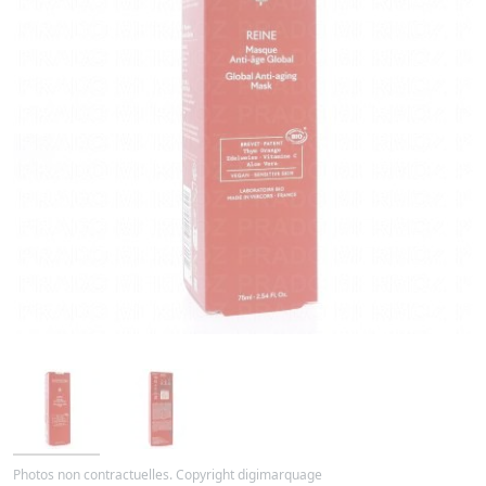
Photos non contractuelles. Copyright digimarquage