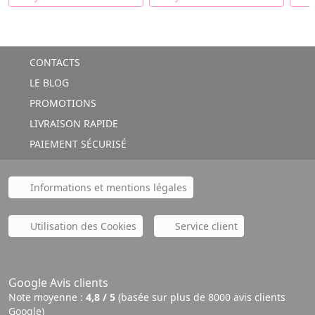
CONTACTS
LE BLOG
PROMOTIONS
LIVRAISON RAPIDE
PAIEMENT SÉCURISÉ
Informations et mentions légales
Utilisation des Cookies
Service client
Google Avis clients
Note moyenne :
4,8 / 5
(basée sur plus de 8000 avis clients
Google)