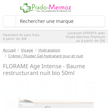
Livraison OFFERTE avec
Paiement 4X sans frais
Prado Mermoz Premium
à partir de 30€
ou à partir de 55€
Accueil
Visage
Hydratation
Crème / Fluide/ Gel hydratant jour et nuit
FLORAME Age Intense - Baume
restructurant nuit bio 50ml