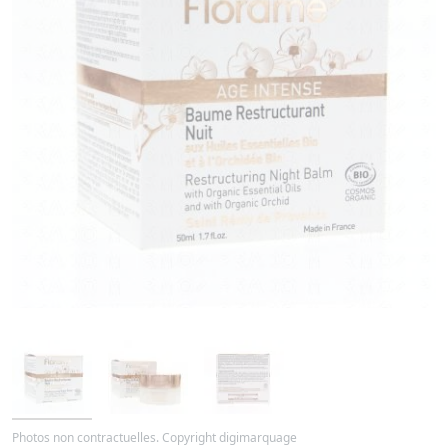
Photos non contractuelles. Copyright digimarquage