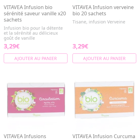
VITAVEA Infusion bio
VITAVEA Infusion verveine
sérénité saveur vanille x20
bio 20 sachets
sachets
Tisane, infusion Verveine
Infusion bio pour la détente
et la sérénité au délicieux
goût de vanille
3,29€
3,29€
AJOUTER AU PANIER
AJOUTER AU PANIER
VITAVEA Infusions
VITAVEA Infusion Curcuma