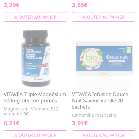
3,29€
3,65€
AJOUTER AU PANIER
AJOUTER AU PANIER
VITAVEA Triple Magnésium
VITAVEA Infusion Douce
300mg x45 comprimés
Nuit Saveur Vanille 20
sachets
Magnésium, Vitamine B12,
Vitamine B6
Camomille matricaire
6,21€
3,91€
AJOUTER AU PANIER
AJOUTER AU PANIER