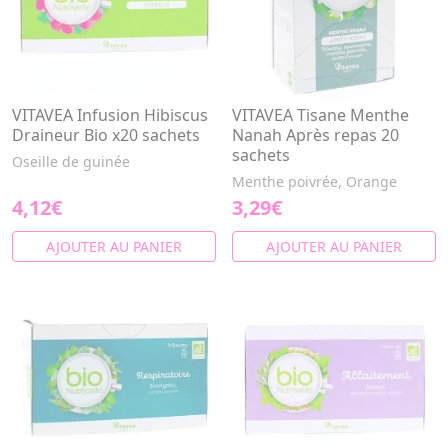
VITAVEA Infusion Hibiscus
VITAVEA Tisane Menthe
Draineur Bio x20 sachets
Nanah Après repas 20
sachets
Oseille de guinée
Menthe poivrée, Orange
4,12€
3,29€
AJOUTER AU PANIER
AJOUTER AU PANIER