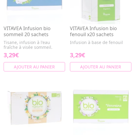
VITAVEA Infusion bio
VITAVEA Infusion bio
sommeil 20 sachets
fenouil x20 sachets
Tisane, infusion à l'eau
Infusion à base de fenouil
fraîche à visée sommeil.
3,29€
3,29€
AJOUTER AU PANIER
AJOUTER AU PANIER