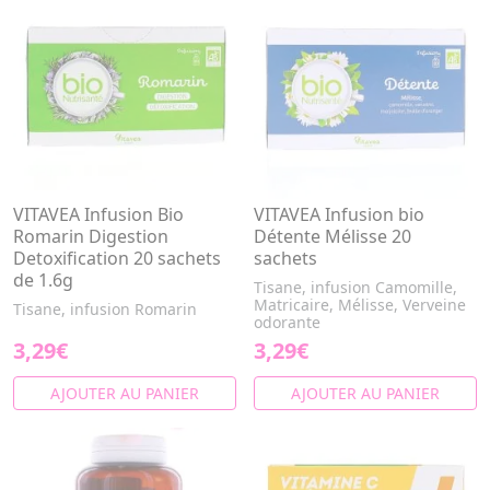
VITAVEA Infusion Bio
VITAVEA Infusion bio
Romarin Digestion
Détente Mélisse 20
Detoxification 20 sachets
sachets
de 1.6g
Tisane, infusion Camomille,
Matricaire, Mélisse, Verveine
Tisane, infusion Romarin
odorante
3,29€
3,29€
AJOUTER AU PANIER
AJOUTER AU PANIER