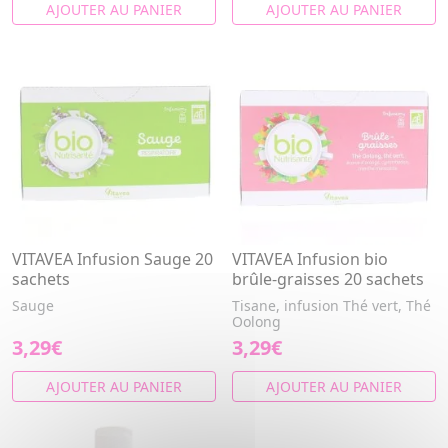
AJOUTER AU PANIER
AJOUTER AU PANIER
VITAVEA Infusion Sauge 20
VITAVEA Infusion bio
sachets
brûle-graisses 20 sachets
Sauge
Tisane, infusion Thé vert, Thé
Oolong
3,29€
3,29€
AJOUTER AU PANIER
AJOUTER AU PANIER