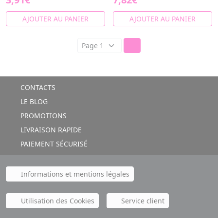
AJOUTER AU PANIER
AJOUTER AU PANIER
CONTACTS
LE BLOG
PROMOTIONS
LIVRAISON RAPIDE
PAIEMENT SÉCURISÉ
Informations et mentions légales
Utilisation des Cookies
Service client