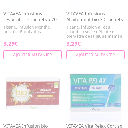
VITAVEA Infusions
VITAVEA Infusions
respiratoire sachets x 20
Allaitement bio 20 sachets
Tisane, infusion Menthe
Tisane, infusion à l'eau
poivrée, Eucalyptus
chaude à visée détente et
bien-être de la jeune maman.
3,29€
3,29€
AJOUTER AU PANIER
AJOUTER AU PANIER
VITAVEA Infusion bio
VITAVEA Vita Relax Cortisol