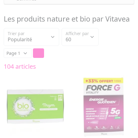
Les produits nature et bio par Vitavea
Trier par
Afficher par
104 articles