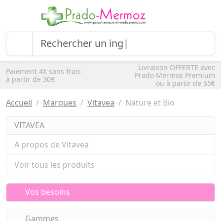
Livraison OFFERTE avec
Paiement 4X sans frais
Prado Mermoz Premium
à partir de 30€
ou à partir de 55€
Accueil
Marques
Vitavea
Nature et Bio
VITAVEA
A propos de Vitavea
Voir tous les produits
Vos besoins
Gammes