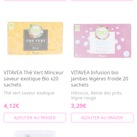
VITAVEA Thé Vert Minceur
VITAVEA Infusion bio
saveur exotique Bio x20
jambes légères froide 20
sachets
sachets
Thé vert saveur exotique
Hibiscus, Reine des prés,
Vigne rouge
4,12€
3,29€
AJOUTER AU PANIER
AJOUTER AU PANIER