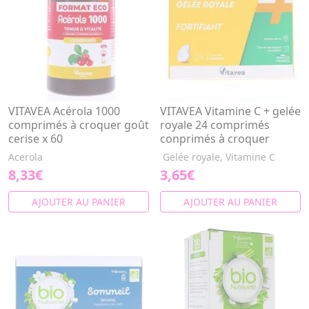
VITAVEA Acérola 1000
VITAVEA Vitamine C + gelée
comprimés à croquer goût
royale 24 comprimés
cerise x 60
conprimés à croquer
Acerola
Gelée royale, Vitamine C
8,33€
3,65€
AJOUTER AU PANIER
AJOUTER AU PANIER