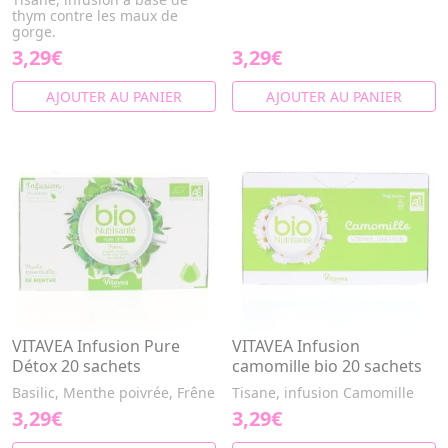
thym contre les maux de
gorge.
3,29€
3,29€
AJOUTER AU PANIER
AJOUTER AU PANIER
VITAVEA Infusion Pure
VITAVEA Infusion
Détox 20 sachets
camomille bio 20 sachets
Basilic, Menthe poivrée, Frêne
Tisane, infusion Camomille
3,29€
3,29€