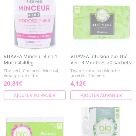
VITAVEA Minceur 4 en 1
VITAVEA Infusion bio Thé
Morosil 400g
Vert 3 Menthes 20 sachets
Thé vert, Chicorée, Morosil,
Tisane, infusion Menthe
Vinaigre de cidre
poivrée, Thé vert
20,81€
4,12€
AJOUTER AU PANIER
AJOUTER AU PANIER