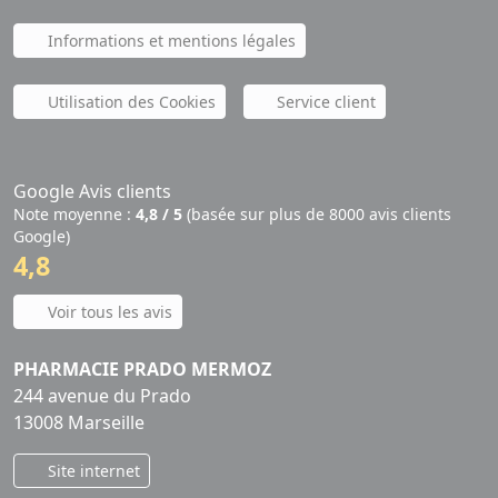
Informations et mentions légales
Utilisation des Cookies
Service client
Google Avis clients
Note moyenne :
4,8 / 5
(basée sur plus de 8000 avis clients
Google)
4,8
Voir tous les avis
PHARMACIE PRADO MERMOZ
244 avenue du Prado
13008 Marseille
Site internet