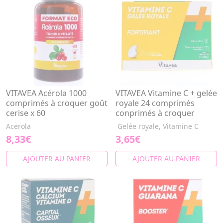
VITAVEA Acérola 1000
VITAVEA Vitamine C + gelée
comprimés à croquer goût
royale 24 comprimés
cerise x 60
conprimés à croquer
Acerola
Gelée royale, Vitamine C
8,33€
3,65€
AJOUTER AU PANIER
AJOUTER AU PANIER