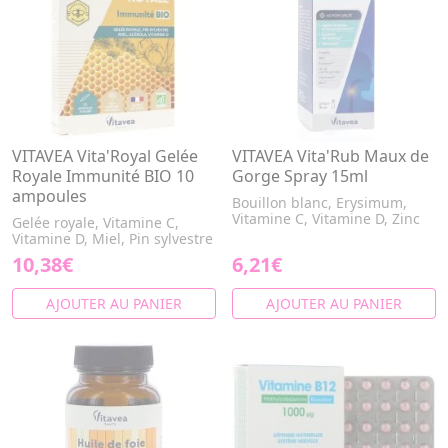
VITAVEA Vita'Royal Gelée
VITAVEA Vita'Rub Maux de
Royale Immunité BIO 10
Gorge Spray 15ml
ampoules
Bouillon blanc, Erysimum,
Vitamine C, Vitamine D, Zinc
Gelée royale, Vitamine C,
Vitamine D, Miel, Pin sylvestre
10,38€
6,21€
AJOUTER AU PANIER
AJOUTER AU PANIER