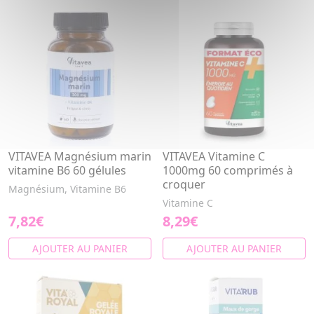
VITAVEA Magnésium marin
VITAVEA Vitamine C
vitamine B6 60 gélules
1000mg 60 comprimés à
croquer
Magnésium, Vitamine B6
Vitamine C
7,82€
8,29€
AJOUTER AU PANIER
AJOUTER AU PANIER