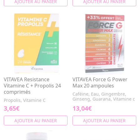
AJOUTER AU PANIER
AJOUTER AU PANIER
VITAVEA Resistance
VITAVEA Force G Power
Vitamine C + Propolis 24
Max 20 ampoules
comprimés
Caféine, Eau, Gingembre,
Ginseng, Guarana, Vitamine c
Propolis, Vitamine C
3,65€
13,04€
AJOUTER AU PANIER
AJOUTER AU PANIER