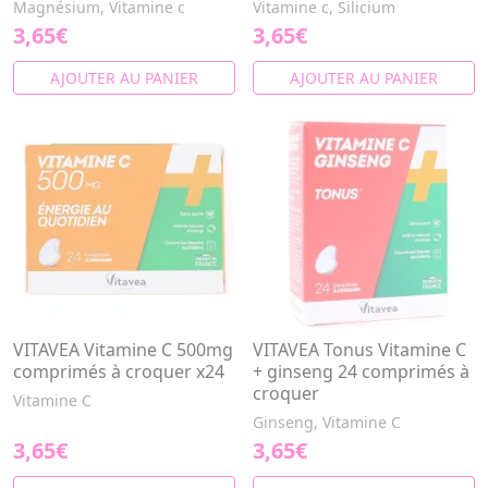
Magnésium, Vitamine c
Vitamine c, Silicium
3,65€
3,65€
AJOUTER AU PANIER
AJOUTER AU PANIER
VITAVEA Vitamine C 500mg
VITAVEA Tonus Vitamine C
comprimés à croquer x24
+ ginseng 24 comprimés à
croquer
Vitamine C
Ginseng, Vitamine C
3,65€
3,65€