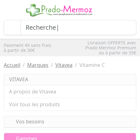
Livraison OFFERTE avec
Paiement 4X sans frais
Prado Mermoz Premium
à partir de 30€
ou à partir de 55€
Accueil
Marques
Vitavea
Vitamine C
VITAVEA
A propos de Vitavea
Voir tous les produits
Vos besoins
Gammes