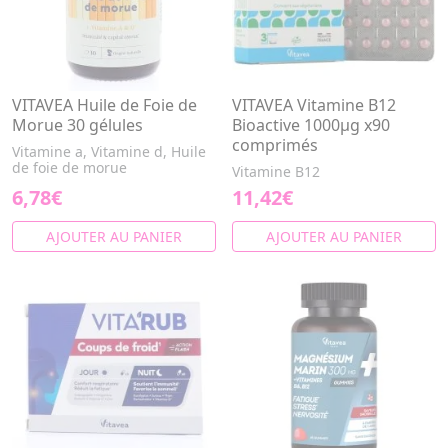
VITAVEA Huile de Foie de
VITAVEA Vitamine B12
Morue 30 gélules
Bioactive 1000µg x90
comprimés
Vitamine a, Vitamine d, Huile
de foie de morue
Vitamine B12
6,78€
11,42€
AJOUTER AU PANIER
AJOUTER AU PANIER