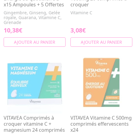
x15 Ampoules + 5 Offertes
croquer
Gingembre, Ginseng, Gelée
Vitamine C
royale, Guarana, Vitamine C,
Grenade
10,38€
3,08€
AJOUTER AU PANIER
AJOUTER AU PANIER
VITAVEA Comprimés à
VITAVEA Vitamine C 500mg
croquer vitamine C +
comprimés effervescents
magnesium 24 comprimés
x24