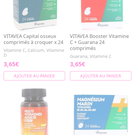
VITAVEA Capital osseux
VITAVEA Booster Vitamine
comprimés à croquer x 24
C + Guarana 24
comprimés
Vitamine C, Calcium, Vitamine
D
Guarana, Vitamine C
3,65€
3,65€
AJOUTER AU PANIER
AJOUTER AU PANIER