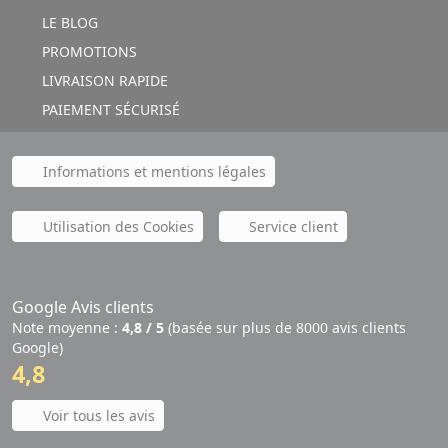
LE BLOG
PROMOTIONS
LIVRAISON RAPIDE
PAIEMENT SÉCURISÉ
Informations et mentions légales
Utilisation des Cookies
Service client
Google Avis clients
Note moyenne :
4,8 / 5
(basée sur plus de 8000 avis clients
Google)
4,8
Voir tous les avis