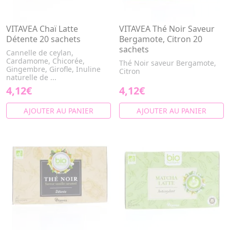
VITAVEA Chaï Latte
VITAVEA Thé Noir Saveur
Détente 20 sachets
Bergamote, Citron 20
sachets
Cannelle de ceylan,
Cardamome, Chicorée,
Thé Noir saveur Bergamote,
Gingembre, Girofle, Inuline
Citron
naturelle de ...
4,12€
4,12€
AJOUTER AU PANIER
AJOUTER AU PANIER