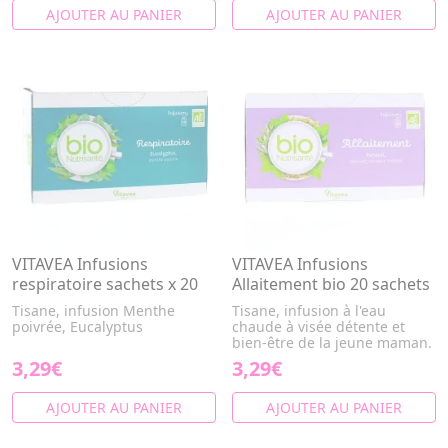
AJOUTER AU PANIER
AJOUTER AU PANIER
VITAVEA Infusions
VITAVEA Infusions
respiratoire sachets x 20
Allaitement bio 20 sachets
Tisane, infusion Menthe
Tisane, infusion à l'eau
poivrée, Eucalyptus
chaude à visée détente et
bien-être de la jeune maman.
3,29€
3,29€
AJOUTER AU PANIER
AJOUTER AU PANIER