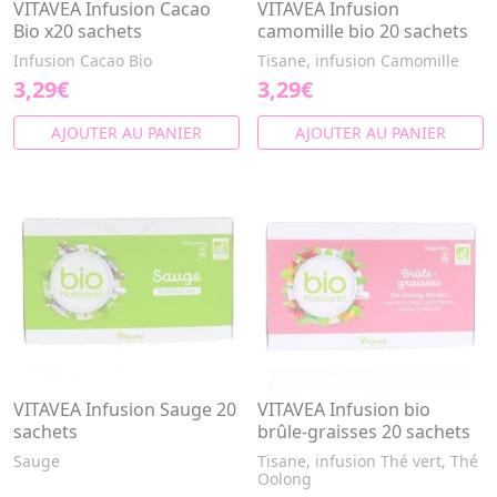
VITAVEA Infusion Cacao
VITAVEA Infusion
Bio x20 sachets
camomille bio 20 sachets
Infusion Cacao Bio
Tisane, infusion Camomille
3,29€
3,29€
AJOUTER AU PANIER
AJOUTER AU PANIER
VITAVEA Infusion Sauge 20
VITAVEA Infusion bio
sachets
brûle-graisses 20 sachets
Sauge
Tisane, infusion Thé vert, Thé
Oolong