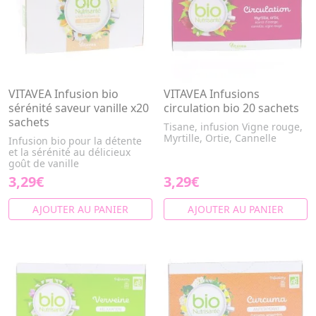
VITAVEA Infusion bio
VITAVEA Infusions
sérénité saveur vanille x20
circulation bio 20 sachets
sachets
Tisane, infusion Vigne rouge,
Myrtille, Ortie, Cannelle
Infusion bio pour la détente
et la sérénité au délicieux
goût de vanille
3,29€
3,29€
AJOUTER AU PANIER
AJOUTER AU PANIER