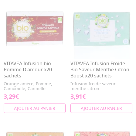
VITAVEA Infusion bio
VITAVEA Infusion Froide
Pomme D'amour x20
Bio Saveur Menthe Citron
sachets
Boost x20 sachets
Orange amère, Pomme,
Infusion froide saveur
Camomille, Cannelle
menthe citron
3,29€
3,91€
AJOUTER AU PANIER
AJOUTER AU PANIER