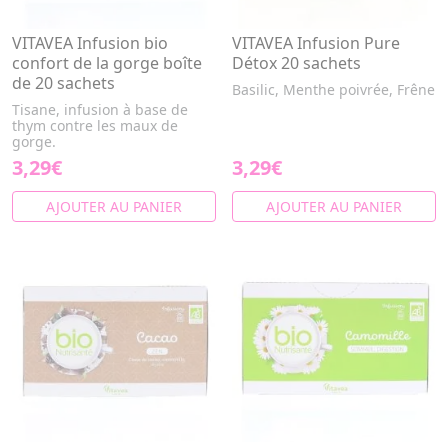
VITAVEA Infusion bio
VITAVEA Infusion Pure
confort de la gorge boîte
Détox 20 sachets
de 20 sachets
Basilic, Menthe poivrée, Frêne
Tisane, infusion à base de
thym contre les maux de
gorge.
3,29€
3,29€
AJOUTER AU PANIER
AJOUTER AU PANIER