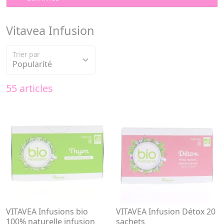
Vitavea Infusion
Trier par
55 articles
VITAVEA Infusions bio
VITAVEA Infusion Détox 20
100% naturelle infusion
sachets