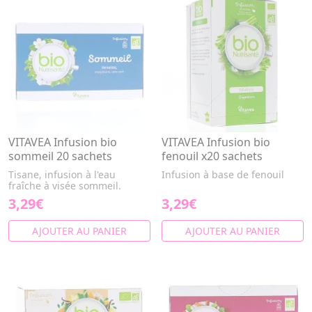
VITAVEA Infusion bio
VITAVEA Infusion bio
sommeil 20 sachets
fenouil x20 sachets
Tisane, infusion à l'eau
Infusion à base de fenouil
fraîche à visée sommeil.
3,29€
3,29€
AJOUTER AU PANIER
AJOUTER AU PANIER