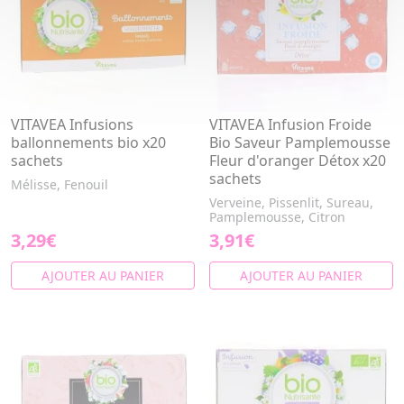
VITAVEA Infusions
VITAVEA Infusion Froide
ballonnements bio x20
Bio Saveur Pamplemousse
sachets
Fleur d'oranger Détox x20
sachets
Mélisse, Fenouil
Verveine, Pissenlit, Sureau,
Pamplemousse, Citron
3,29€
3,91€
AJOUTER AU PANIER
AJOUTER AU PANIER