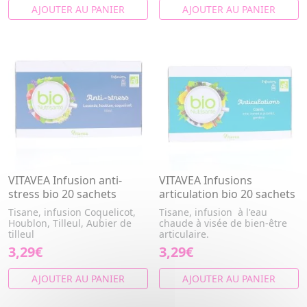
AJOUTER AU PANIER
AJOUTER AU PANIER
VITAVEA Infusion anti-
VITAVEA Infusions
stress bio 20 sachets
articulation bio 20 sachets
Tisane, infusion Coquelicot,
Tisane, infusion à l'eau
Houblon, Tilleul, Aubier de
chaude à visée de bien-être
tilleul
articulaire.
3,29€
3,29€
AJOUTER AU PANIER
AJOUTER AU PANIER