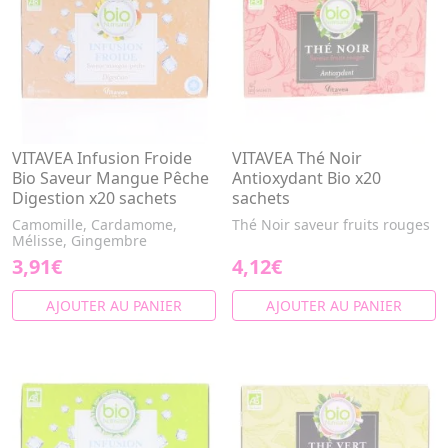
VITAVEA Infusion Froide
VITAVEA Thé Noir
Bio Saveur Mangue Pêche
Antioxydant Bio x20
Digestion x20 sachets
sachets
Camomille, Cardamome,
Thé Noir saveur fruits rouges
Mélisse, Gingembre
3,91€
4,12€
AJOUTER AU PANIER
AJOUTER AU PANIER