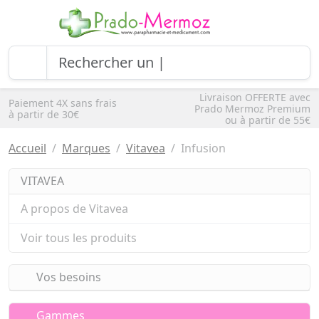
Livraison OFFERTE avec
Paiement 4X sans frais
Prado Mermoz Premium
à partir de 30€
ou à partir de 55€
Accueil
Marques
Vitavea
Infusion
VITAVEA
A propos de Vitavea
Voir tous les produits
Vos besoins
Gammes