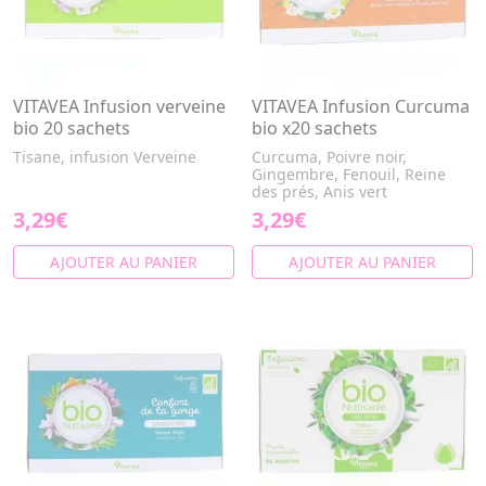
VITAVEA Infusion verveine
VITAVEA Infusion Curcuma
bio 20 sachets
bio x20 sachets
Tisane, infusion Verveine
Curcuma, Poivre noir,
Gingembre, Fenouil, Reine
des prés, Anis vert
3,29€
3,29€
AJOUTER AU PANIER
AJOUTER AU PANIER