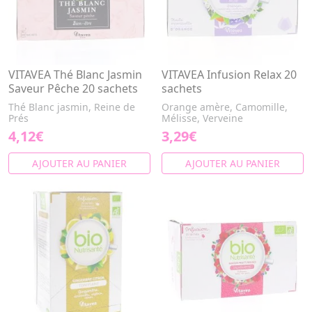
VITAVEA Thé Blanc Jasmin
VITAVEA Infusion Relax 20
Saveur Pêche 20 sachets
sachets
Thé Blanc jasmin, Reine de
Orange amère, Camomille,
Prés
Mélisse, Verveine
4,12€
3,29€
AJOUTER AU PANIER
AJOUTER AU PANIER