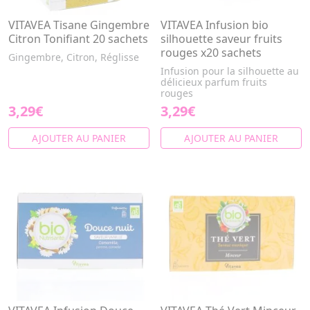
VITAVEA Tisane Gingembre
VITAVEA Infusion bio
Citron Tonifiant 20 sachets
silhouette saveur fruits
rouges x20 sachets
Gingembre, Citron, Réglisse
Infusion pour la silhouette au
délicieux parfum fruits
rouges
3,29€
3,29€
AJOUTER AU PANIER
AJOUTER AU PANIER