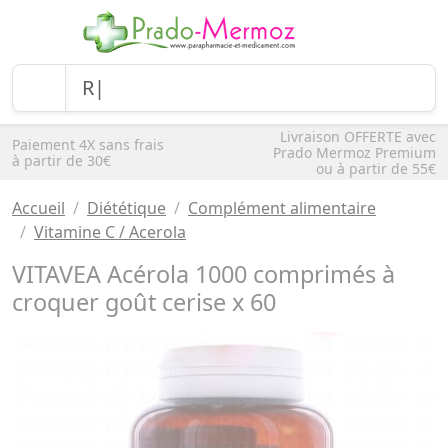
Livraison OFFERTE avec
Paiement 4X sans frais
Prado Mermoz Premium
à partir de 30€
ou à partir de 55€
Accueil
Diététique
Complément alimentaire
Vitamine C / Acerola
VITAVEA Acérola 1000 comprimés à
croquer goût cerise x 60