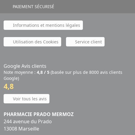
PAIEMENT SÉCURISÉ
Informations et mentions légales
Utilisation des Cookies
Service client
Google Avis clients
Note moyenne :
4,8 / 5
(basée sur plus de 8000 avis clients
Google)
4,8
Voir tous les avis
PHARMACIE PRADO MERMOZ
244 avenue du Prado
13008 Marseille