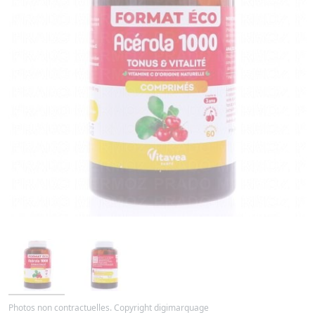
Photos non contractuelles. Copyright digimarquage