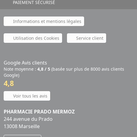
PAIEMENT SÉCURISÉ
Informations et mentions légales
Utilisation des Cookies
Service client
Google Avis clients
Note moyenne :
4,8 / 5
(basée sur plus de 8000 avis clients
Google)
4,8
Voir tous les avis
PHARMACIE PRADO MERMOZ
244 avenue du Prado
13008 Marseille