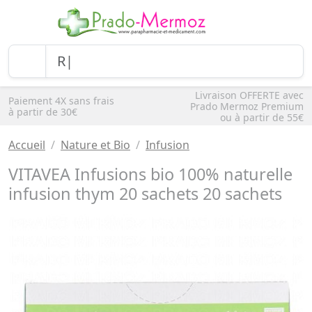
Livraison OFFERTE avec
Paiement 4X sans frais
Prado Mermoz Premium
à partir de 30€
ou à partir de 55€
Accueil
Nature et Bio
Infusion
VITAVEA Infusions bio 100% naturelle
infusion thym 20 sachets 20 sachets