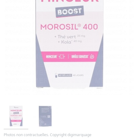
Photos non contractuelles. Copyright digimarquage