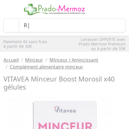
Livraison OFFERTE avec
Paiement 4X sans frais
Prado Mermoz Premium
à partir de 30€
ou à partir de 55€
Accueil
Minceur
Minceur / Amincissant
Complément alimentaire minceur
VITAVEA Minceur Boost Morosil x40
gélules