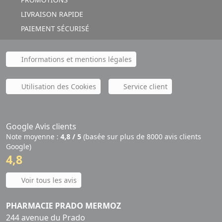
LIVRAISON RAPIDE
PAIEMENT SÉCURISÉ
Informations et mentions légales
Utilisation des Cookies
Service client
Google Avis clients
Note moyenne :
4,8 / 5
(basée sur plus de 8000 avis clients
Google)
4,8
Voir tous les avis
PHARMACIE PRADO MERMOZ
244 avenue du Prado