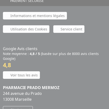
PAIEMENT SÉCURISÉ
Informations et mentions légales
Utilisation des Cookies
Service client
Google Avis clients
Note moyenne :
4,8 / 5
(basée sur plus de 8000 avis clients
Google)
4,8
Voir tous les avis
PHARMACIE PRADO MERMOZ
244 avenue du Prado
13008 Marseille