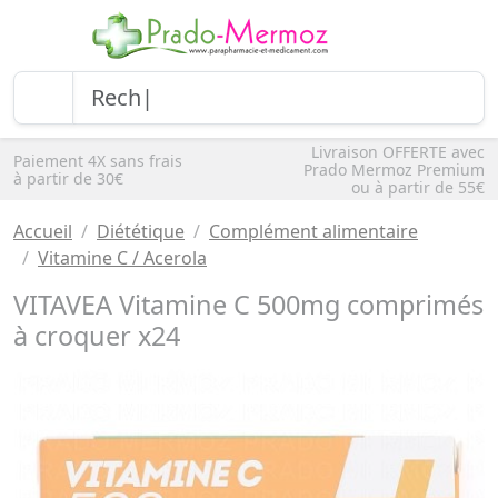
Livraison OFFERTE avec
Paiement 4X sans frais
Prado Mermoz Premium
à partir de 30€
ou à partir de 55€
Accueil
Diététique
Complément alimentaire
Vitamine C / Acerola
VITAVEA Vitamine C 500mg comprimés
à croquer x24