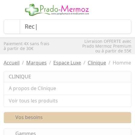
Livraison OFFERTE avec
Paiement 4X sans frais
Prado Mermoz Premium
à partir de 30€
ou à partir de 55€
Accueil
Marques
Espace Luxe
Clinique
Homme
CLINIQUE
A propos de Clinique
Voir tous les produits
Vos besoins
Gammes