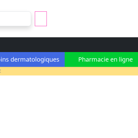
ins dermatologiques
Pharmacie en ligne
€