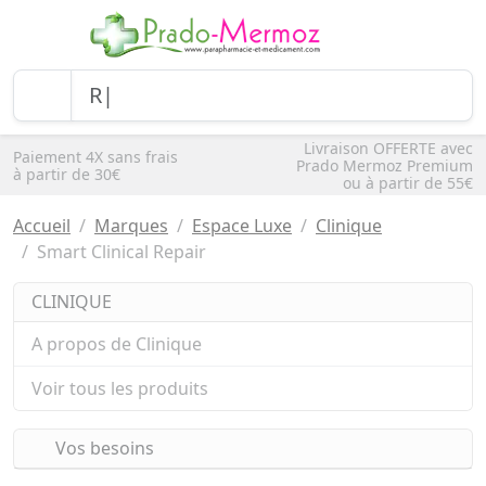
Livraison OFFERTE avec
Paiement 4X sans frais
Prado Mermoz Premium
à partir de 30€
ou à partir de 55€
Accueil
Marques
Espace Luxe
Clinique
Smart Clinical Repair
CLINIQUE
A propos de Clinique
Voir tous les produits
Vos besoins