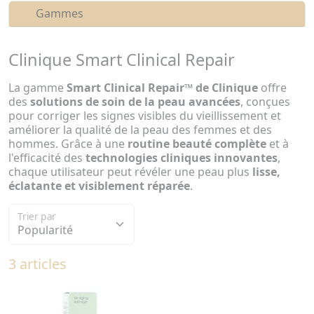
Gammes
Clinique Smart Clinical Repair
La gamme
Smart Clinical Repair™ de Clinique
offre
des
solutions de soin de la peau avancées
, conçues
pour corriger les signes visibles du vieillissement et
améliorer la qualité de la peau des femmes et des
hommes. Grâce à une
routine beauté complète
et à
l'efficacité des
technologies cliniques innovantes
,
chaque utilisateur peut révéler une peau plus
lisse,
éclatante et visiblement réparée
.
Trier par
3 articles