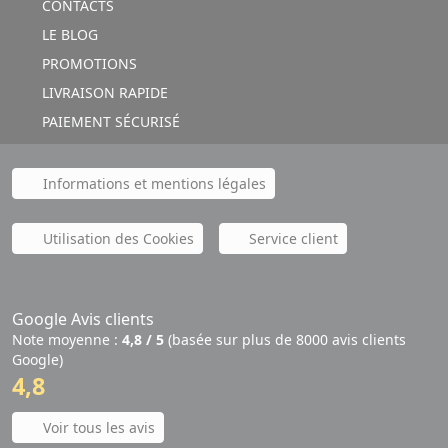
CONTACTS
LE BLOG
PROMOTIONS
LIVRAISON RAPIDE
PAIEMENT SÉCURISÉ
Informations et mentions légales
Utilisation des Cookies
Service client
Google Avis clients
Note moyenne :
4,8 / 5
(basée sur plus de 8000 avis clients
Google)
4,8
Voir tous les avis