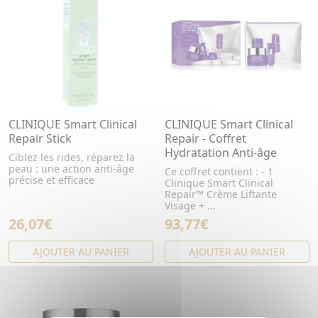
CLINIQUE Smart Clinical
CLINIQUE Smart Clinical
Repair Stick
Repair - Coffret
Hydratation Anti-âge
Ciblez les rides, réparez la
peau : une action anti-âge
Ce coffret contient : - 1
précise et efficace
Clinique Smart Clinical
Repair™ Crème Liftante
Visage + ...
26,07€
93,77€
AJOUTER AU PANIER
AJOUTER AU PANIER