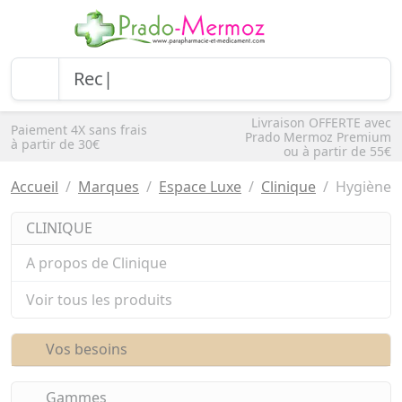
Livraison OFFERTE avec
Paiement 4X sans frais
Prado Mermoz Premium
à partir de 30€
ou à partir de 55€
Accueil
Marques
Espace Luxe
Clinique
Hygiène
CLINIQUE
A propos de Clinique
Voir tous les produits
Vos besoins
Gammes