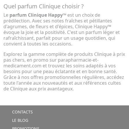
Quel parfum Clinique choisir ?
Le
parfum Clinique Happy™
est un choix de
prédilection. Avec ses notes fraîches et pétillantes
d'agrumes, de fleurs et d'épices, Clinique Happy™
évoque la joie et la positivité. C'est un parfum léger et
rafraîchissant, parfait pour un usage quotidien, qui
convient à toutes les occasions.
Explorez la gamme complète de produits Clinique à prix
pas chers, en promo sur parapharmacie-et-
medicament.com et trouvez les soins adaptés à vos
besoins pour une peau éclatante et en bonne santé.
Grâce à nos offres promotionnelles régulières, accédez
toute l'année aux nouveautés et aux références cultes
de Clinique aux prix avantageux.
CONTACTS
LE BLOG
PROMOTIONS