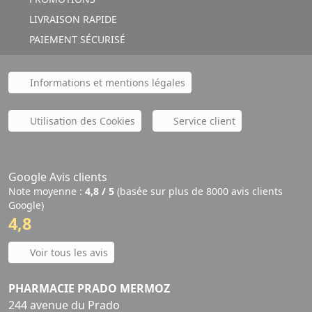
LIVRAISON RAPIDE
PAIEMENT SÉCURISÉ
Informations et mentions légales
Utilisation des Cookies
Service client
Google Avis clients
Note moyenne :
4,8 / 5
(basée sur plus de 8000 avis clients
Google)
4,8
Voir tous les avis
PHARMACIE PRADO MERMOZ
244 avenue du Prado