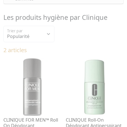
Les produits hygiène par Clinique
Trier par
2 articles
CLINIQUE FOR MEN™ Roll
CLINIQUE Roll-On
On Déodorant
Déodorant Antiperspirant