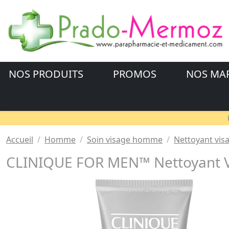
NOS PRODUITS
PROMOS
NOS MA
Accueil
Homme
Soin visage homme
Nettoyant vi
CLINIQUE FOR MEN™ Nettoyant V