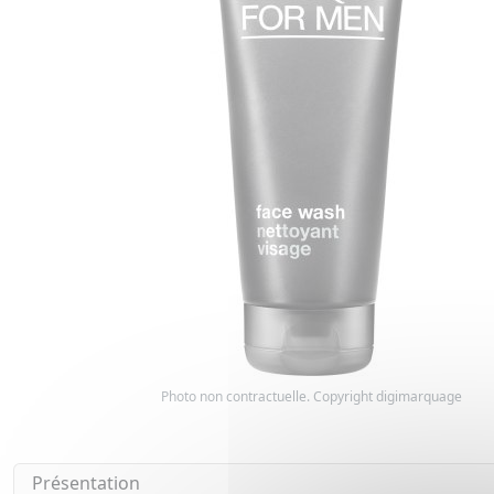
Photo non contractuelle. Copyright digimarquage
Présentation