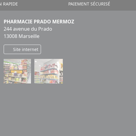
N RAPIDE
PAIEMENT SÉCURISÉ
PHARMACIE PRADO MERMOZ
244 avenue du Prado
13008 Marseille
Site internet