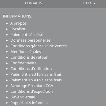
CONTACTS
LE BLOG
INFORMATIONS
A propos
Livraison
Paiement sécurisé
Données personnelles
Conditions générales de ventes
Mentions légales
Conditions de retour
Confidentialité
Conditions d'utilisation
Paiement en 3 fois sans frais
Paiement en 4 fois sans frais
Avantage Premium CGV
Conditions d'expédition
Devenir affilié
Rappel laits infantiles