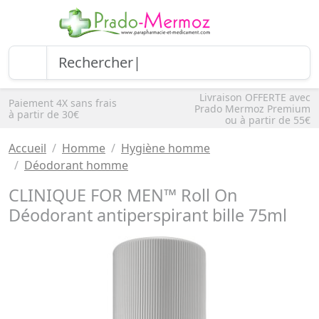
Livraison OFFERTE avec
Paiement 4X sans frais
Prado Mermoz Premium
à partir de 30€
ou à partir de 55€
Accueil
Homme
Hygiène homme
Déodorant homme
CLINIQUE FOR MEN™ Roll On
Déodorant antiperspirant bille 75ml