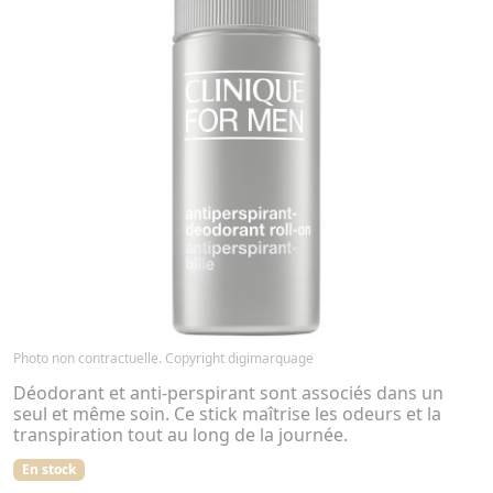
Photo non contractuelle. Copyright digimarquage
Déodorant et anti-perspirant sont associés dans un
seul et même soin. Ce stick maîtrise les odeurs et la
transpiration tout au long de la journée.
En stock