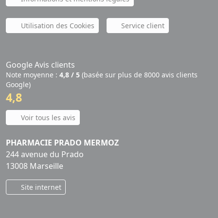
Utilisation des Cookies
Service client
Google Avis clients
Note moyenne :
4,8 / 5
(basée sur plus de 8000 avis clients
Google)
4,8
Voir tous les avis
PHARMACIE PRADO MERMOZ
244 avenue du Prado
13008 Marseille
Site internet