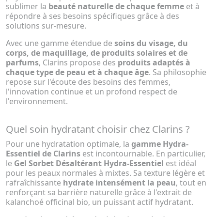
sublimer la
beauté naturelle de chaque femme
et à
répondre à ses besoins spécifiques grâce à des
solutions sur-mesure.
Avec une gamme étendue de
soins du visage, du
corps, de maquillage, de produits solaires et de
parfums
, Clarins propose des
produits adaptés à
chaque type de peau et à chaque âge
. Sa philosophie
repose sur l'écoute des besoins des femmes,
l'innovation continue et un profond respect de
l'environnement.
Quel soin hydratant choisir chez Clarins ?
Pour une hydratation optimale, la
gamme Hydra-
Essentiel de Clarins
est incontournable. En particulier,
le
Gel Sorbet Désaltérant Hydra-Essentiel
est idéal
pour les peaux normales à mixtes. Sa texture légère et
rafraîchissante
hydrate intensément la peau
, tout en
renforçant sa barrière naturelle grâce à l'extrait de
kalanchoé officinal bio, un puissant actif hydratant.