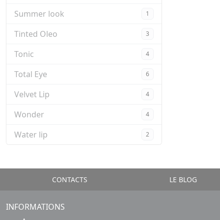
Summer look
1
Tinted Oleo
3
Tonic
4
Total Eye
6
Velvet Lip
4
Wonder
4
Water lip
2
CONTACTS
LE BLOG
INFORMATIONS