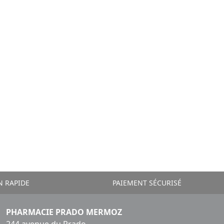
N RAPIDE
PAIEMENT SÉCURISÉ
PHARMACIE PRADO MERMOZ