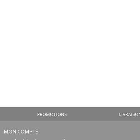
PROMOTIONS
LIVRAISO
MON COMPTE