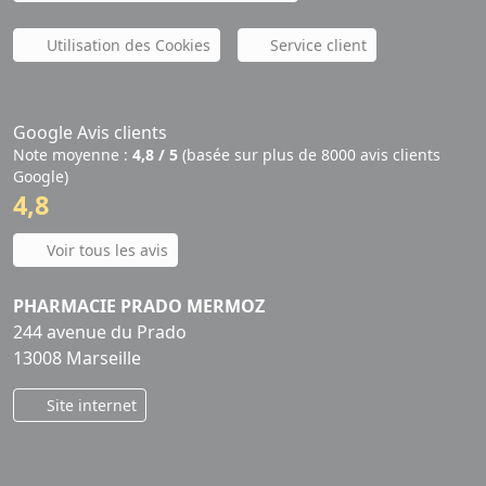
Utilisation des Cookies
Service client
Google Avis clients
Note moyenne :
4,8 / 5
(basée sur plus de 8000 avis clients
Google)
4,8
Voir tous les avis
PHARMACIE PRADO MERMOZ
244 avenue du Prado
13008 Marseille
Site internet