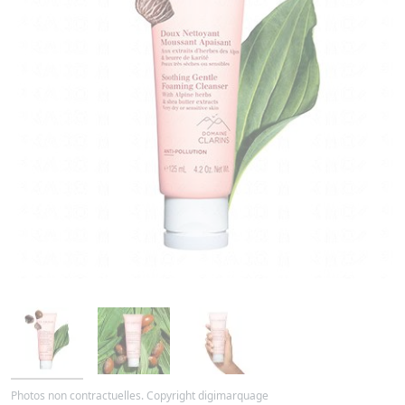
Photos non contractuelles. Copyright digimarquage