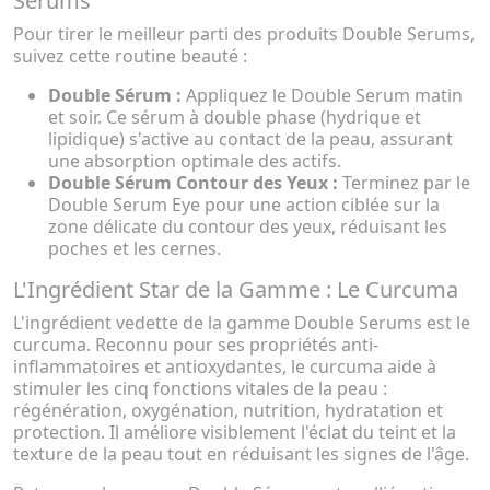
Serums
Pour tirer le meilleur parti des produits Double Serums,
suivez cette routine beauté :
Double Sérum :
Appliquez le Double Serum matin
et soir. Ce sérum à double phase (hydrique et
lipidique) s'active au contact de la peau, assurant
une absorption optimale des actifs.
Double Sérum Contour des Yeux :
Terminez par le
Double Serum Eye pour une action ciblée sur la
zone délicate du contour des yeux, réduisant les
poches et les cernes.
L'Ingrédient Star de la Gamme : Le Curcuma
L'ingrédient vedette de la gamme Double Serums est le
curcuma. Reconnu pour ses propriétés anti-
inflammatoires et antioxydantes, le curcuma aide à
stimuler les cinq fonctions vitales de la peau :
régénération, oxygénation, nutrition, hydratation et
protection. Il améliore visiblement l'éclat du teint et la
texture de la peau tout en réduisant les signes de l'âge.