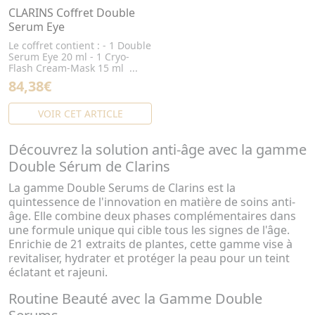
CLARINS Coffret Double
Serum Eye
Le coffret contient : - 1 Double
Serum Eye 20 ml - 1 Cryo-
Flash Cream-Mask 15 ml ...
84,38€
VOIR CET ARTICLE
Découvrez la solution anti-âge avec la gamme
Double Sérum de Clarins
La gamme Double Serums de Clarins est la
quintessence de l'innovation en matière de soins anti-
âge. Elle combine deux phases complémentaires dans
une formule unique qui cible tous les signes de l'âge.
Enrichie de 21 extraits de plantes, cette gamme vise à
revitaliser, hydrater et protéger la peau pour un teint
éclatant et rajeuni.
Routine Beauté avec la Gamme Double