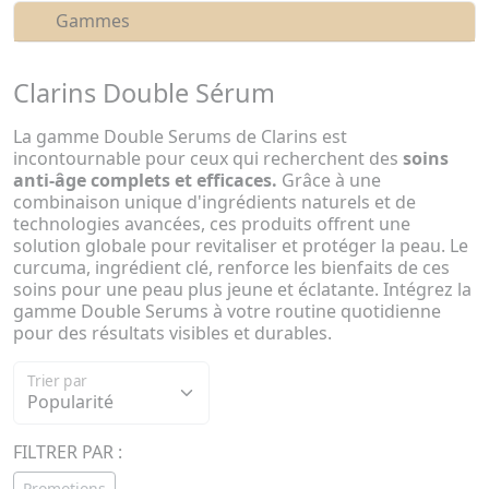
Gammes
Clarins Double Sérum
La gamme Double Serums de Clarins est
incontournable pour ceux qui recherchent des
soins
anti-âge complets et efficaces.
Grâce à une
combinaison unique d'ingrédients naturels et de
technologies avancées, ces produits offrent une
solution globale pour revitaliser et protéger la peau. Le
curcuma, ingrédient clé, renforce les bienfaits de ces
soins pour une peau plus jeune et éclatante. Intégrez la
gamme Double Serums à votre routine quotidienne
pour des résultats visibles et durables.
Trier par
FILTRER PAR :
Promotions