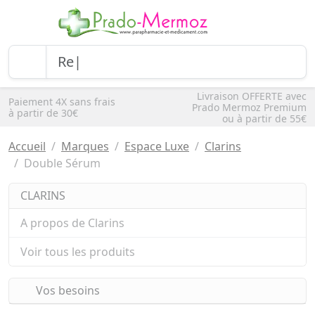
Livraison OFFERTE avec
Paiement 4X sans frais
Prado Mermoz Premium
à partir de 30€
ou à partir de 55€
Accueil
Marques
Espace Luxe
Clarins
Double Sérum
CLARINS
A propos de Clarins
Voir tous les produits
Vos besoins