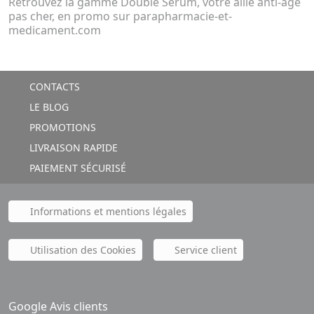
Retrouvez la gamme Double Sérum, votre allié anti-age
pas cher, en promo sur parapharmacie-et-
medicament.com
CONTACTS
LE BLOG
PROMOTIONS
LIVRAISON RAPIDE
PAIEMENT SÉCURISÉ
Informations et mentions légales
Utilisation des Cookies
Service client
Google Avis clients