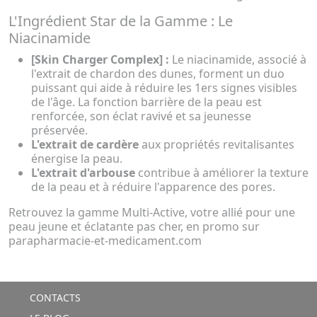
L'Ingrédient Star de la Gamme : Le
Niacinamide
[Skin Charger Complex] :
Le niacinamide, associé à
l'extrait de chardon des dunes, forment un duo
puissant qui aide à réduire les 1ers signes visibles
de l'âge. La fonction barrière de la peau est
renforcée, son éclat ravivé et sa jeunesse
préservée.
L'extrait de cardère
aux propriétés revitalisantes
énergise la peau.
L'extrait d'arbouse
contribue à améliorer la texture
de la peau et à réduire l'apparence des pores.
Retrouvez la gamme Multi-Active, votre allié pour une
peau jeune et éclatante pas cher, en promo sur
parapharmacie-et-medicament.com
CONTACTS