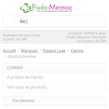
Livraison OFFERTE avec
Paiement 4X sans frais
Prado Mermoz Premium
à partir de 30€
ou à partir de 55€
Accueil
Marques
Espace Luxe
Clarins
Multi-Intensive
CLARINS
A propos de Clarins
Voir tous les produits
Vos besoins