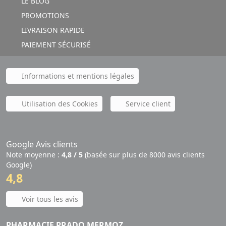
LE BLOG
PROMOTIONS
LIVRAISON RAPIDE
PAIEMENT SÉCURISÉ
Informations et mentions légales
Utilisation des Cookies
Service client
Google Avis clients
Note moyenne :
4,8 / 5
(basée sur plus de 8000 avis clients
Google)
4,8
Voir tous les avis
PHARMACIE PRADO MERMOZ