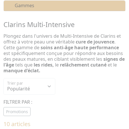
Gammes
Clarins Multi-Intensive
Plongez dans l'univers de Multi-Intensive de Clarins et
offrez à votre peau une véritable
cure de jouvence
.
Cette gamme de
soins anti-âge haute performance
est spécifiquement conçue pour répondre aux besoins
des peaux matures, en ciblant visiblement les
signes de
l'âge
tels que
les rides,
le
relâchement cutané
et le
manque d'éclat.
Trier par
FILTRER PAR :
Promotions
10 articles