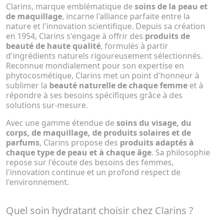
Clarins, marque emblématique de
soins de la peau et
de maquillage
, incarne l'alliance parfaite entre la
nature et l'innovation scientifique. Depuis sa création
en 1954, Clarins s'engage à offrir des
produits de
beauté de haute qualité
, formulés à partir
d'ingrédients naturels rigoureusement sélectionnés.
Reconnue mondialement pour son expertise en
phytocosmétique, Clarins met un point d'honneur à
sublimer la
beauté naturelle de chaque femme
et à
répondre à ses besoins spécifiques grâce à des
solutions sur-mesure.
Avec une gamme étendue de
soins du visage, du
corps, de maquillage, de produits solaires et de
parfums
, Clarins propose des
produits adaptés à
chaque type de peau et à chaque âge
. Sa philosophie
repose sur l'écoute des besoins des femmes,
l'innovation continue et un profond respect de
l'environnement.
Quel soin hydratant choisir chez Clarins ?