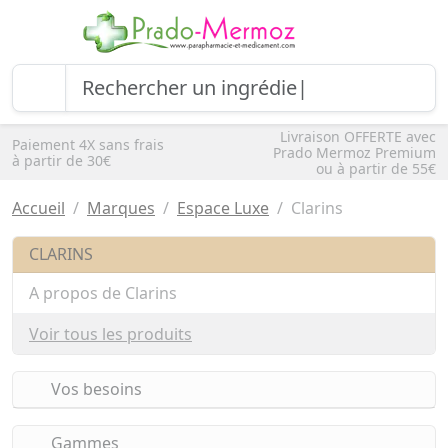
Livraison OFFERTE avec
Paiement 4X sans frais
Prado Mermoz Premium
à partir de 30€
ou à partir de 55€
Accueil
Marques
Espace Luxe
Clarins
CLARINS
A propos de Clarins
Voir tous les produits
Vos besoins
Gammes