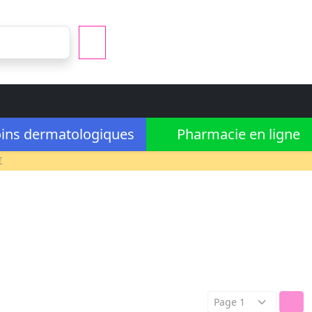
ins dermatologiques
Pharmacie en ligne
€