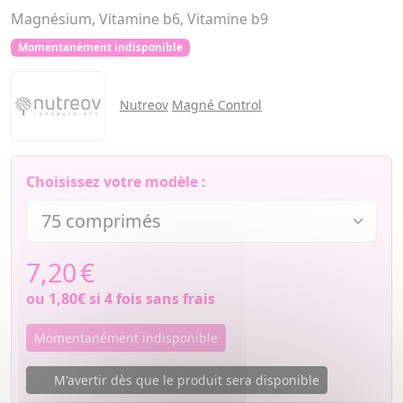
Magnésium, Vitamine b6, Vitamine b9
Momentanément indisponible
Nutreov
Magné Control
Choisissez votre modèle :
7,20
€
ou
1,80€
si 4 fois sans frais
Momentanément indisponible
M'avertir dès que le produit sera disponible