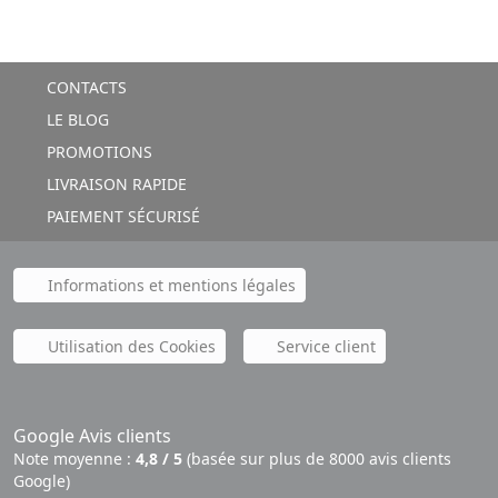
CONTACTS
LE BLOG
PROMOTIONS
LIVRAISON RAPIDE
PAIEMENT SÉCURISÉ
Informations et mentions légales
Utilisation des Cookies
Service client
Google Avis clients
Note moyenne :
4,8 / 5
(basée sur plus de 8000 avis clients
Google)