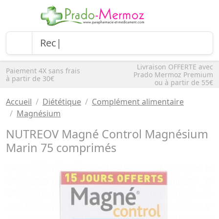
Livraison OFFERTE avec
Paiement 4X sans frais
Prado Mermoz Premium
à partir de 30€
ou à partir de 55€
Accueil
Diététique
Complément alimentaire
Magnésium
NUTREOV Magné Control Magnésium
Marin 75 comprimés