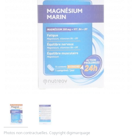
Photos non contractuelles. Copyright digimarquage