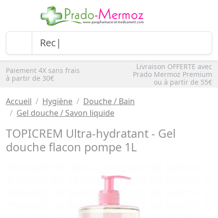
Livraison OFFERTE avec
Paiement 4X sans frais
Prado Mermoz Premium
à partir de 30€
ou à partir de 55€
Accueil
Hygiène
Douche / Bain
Gel douche / Savon liquide
TOPICREM Ultra-hydratant - Gel
douche flacon pompe 1L