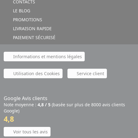
CONTACTS
LE BLOG
PROMOTIONS
LIVRAISON RAPIDE
PAIEMENT SÉCURISÉ
Informations et mentions légales
Utilisation des Cookies
Service client
Google Avis clients
Note moyenne :
4,8 / 5
(basée sur plus de 8000 avis clients
Google)
4,8
Voir tous les avis