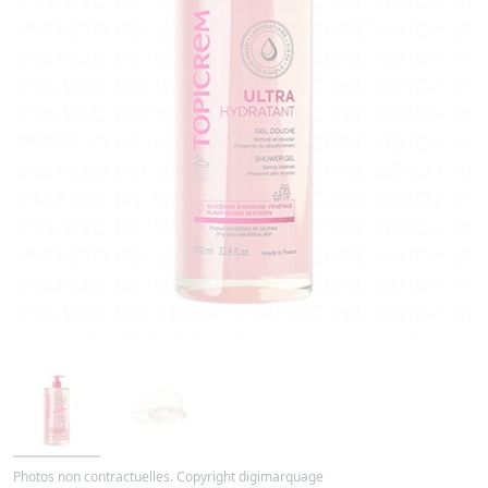
Photos non contractuelles. Copyright digimarquage