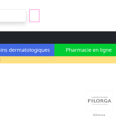
ins dermatologiques
Pharmacie en ligne
€
Filorga