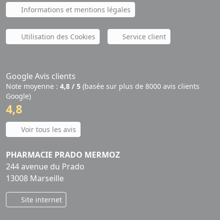
Informations et mentions légales
Utilisation des Cookies
Service client
Google Avis clients
Note moyenne :
4,8 / 5
(basée sur plus de 8000 avis clients
Google)
4,8
Voir tous les avis
PHARMACIE PRADO MERMOZ
244 avenue du Prado
13008 Marseille
Site internet