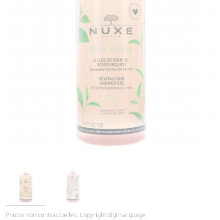
Photos non contractuelles. Copyright digimarquage