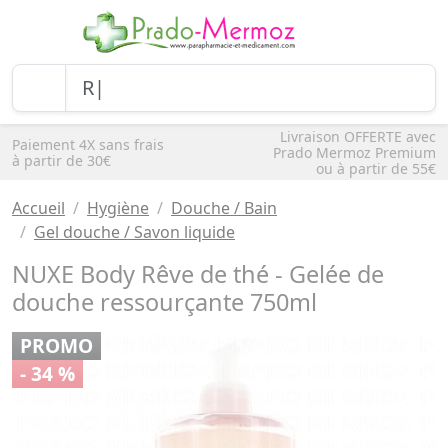
Livraison OFFERTE avec
Paiement 4X sans frais
Prado Mermoz Premium
à partir de 30€
ou à partir de 55€
Accueil
Hygiène
Douche / Bain
Gel douche / Savon liquide
NUXE Body Rêve de thé - Gelée de
douche ressourçante 750ml
PROMO
- 34 %