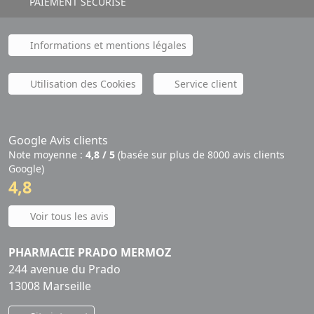
PAIEMENT SÉCURISÉ
Informations et mentions légales
Utilisation des Cookies
Service client
Google Avis clients
Note moyenne :
4,8 / 5
(basée sur plus de 8000 avis clients
Google)
4,8
Voir tous les avis
PHARMACIE PRADO MERMOZ
244 avenue du Prado
13008 Marseille