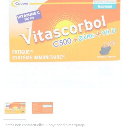
Photos non contractuelles. Copyright digimarquage