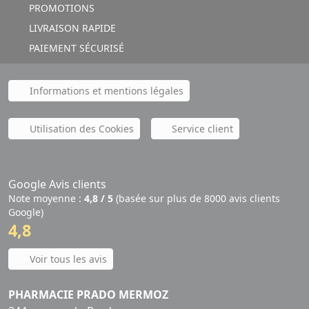
PROMOTIONS
LIVRAISON RAPIDE
PAIEMENT SÉCURISÉ
Informations et mentions légales
Utilisation des Cookies
Service client
Google Avis clients
Note moyenne :
4,8 / 5
(basée sur plus de 8000 avis clients
Google)
4,8
Voir tous les avis
PHARMACIE PRADO MERMOZ