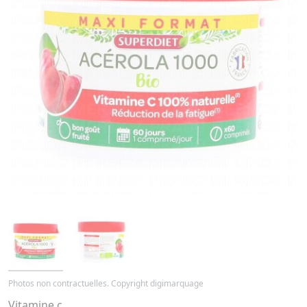
Photos non contractuelles. Copyright digimarquage
Vitamine c