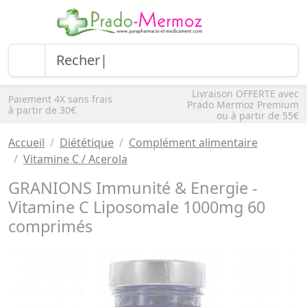
Livraison OFFERTE avec
Paiement 4X sans frais
Prado Mermoz Premium
à partir de 30€
ou à partir de 55€
Accueil
Diététique
Complément alimentaire
Vitamine C / Acerola
GRANIONS Immunité & Energie -
Vitamine C Liposomale 1000mg 60
comprimés