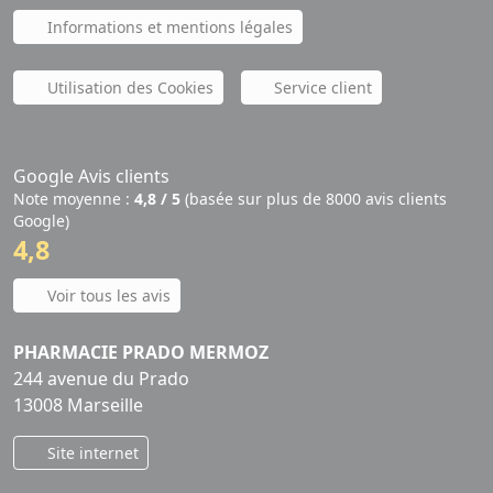
Informations et mentions légales
Utilisation des Cookies
Service client
Google Avis clients
Note moyenne :
4,8 / 5
(basée sur plus de 8000 avis clients
Google)
4,8
Voir tous les avis
PHARMACIE PRADO MERMOZ
244 avenue du Prado
13008 Marseille
Site internet