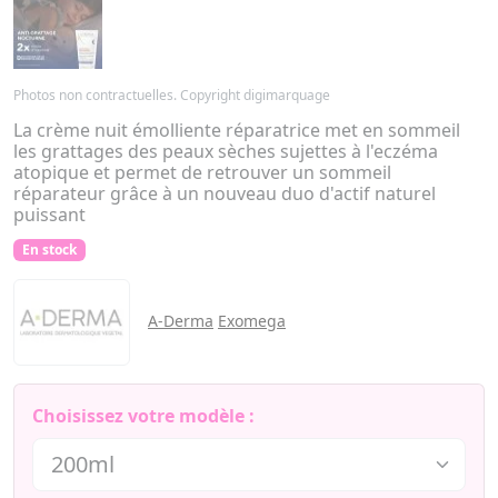
Photos non contractuelles. Copyright digimarquage
La crème nuit émolliente réparatrice met en sommeil
les grattages des peaux sèches sujettes à l'eczéma
atopique et permet de retrouver un sommeil
réparateur grâce à un nouveau duo d'actif naturel
puissant
En stock
A-Derma
Exomega
Choisissez votre modèle :