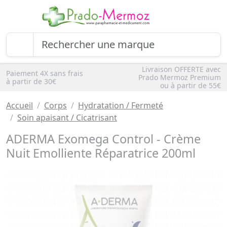
Livraison OFFERTE avec
Paiement 4X sans frais
Prado Mermoz Premium
à partir de 30€
ou à partir de 55€
Accueil
Corps
Hydratation / Fermeté
Soin apaisant / Cicatrisant
ADERMA Exomega Control - Crème
Nuit Emolliente Réparatrice 200ml