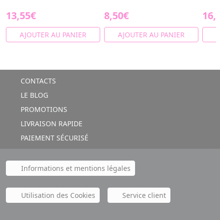
13,55€
8,50€
16,
AJOUTER AU PANIER
AJOUTER AU PANIER
A
CONTACTS
LE BLOG
PROMOTIONS
LIVRAISON RAPIDE
PAIEMENT SÉCURISÉ
Informations et mentions légales
Utilisation des Cookies
Service client