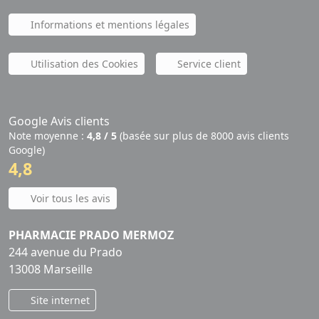
Informations et mentions légales
Utilisation des Cookies
Service client
Google Avis clients
Note moyenne :
4,8 / 5
(basée sur plus de 8000 avis clients
Google)
4,8
Voir tous les avis
PHARMACIE PRADO MERMOZ
244 avenue du Prado
13008 Marseille
Site internet