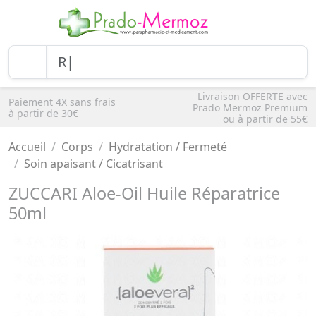
Livraison OFFERTE avec
Paiement 4X sans frais
Prado Mermoz Premium
à partir de 30€
ou à partir de 55€
Accueil
Corps
Hydratation / Fermeté
Soin apaisant / Cicatrisant
ZUCCARI Aloe-Oil Huile Réparatrice
50ml