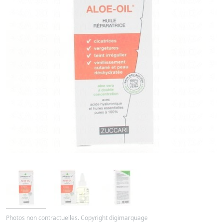
Photos non contractuelles. Copyright digimarquage