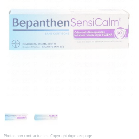
Photos non contractuelles. Copyright digimarquage