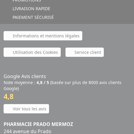
LIVRAISON RAPIDE
PAIEMENT SÉCURISÉ
Informations et mentions légales
Utilisation des Cookies
Service client
Google Avis clients
Note moyenne :
4,8 / 5
(basée sur plus de 8000 avis clients
Google)
4,8
Voir tous les avis
PHARMACIE PRADO MERMOZ
244 avenue du Prado