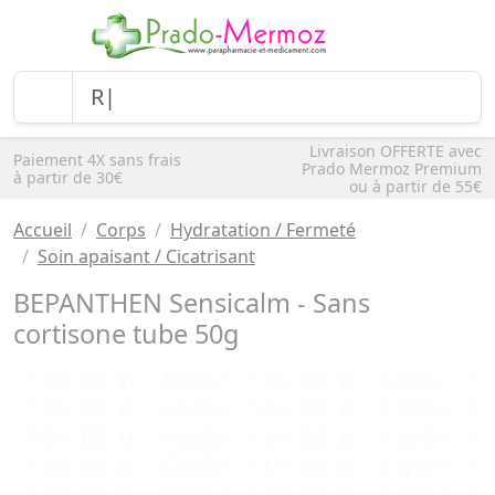
Livraison OFFERTE avec
Paiement 4X sans frais
Prado Mermoz Premium
à partir de 30€
ou à partir de 55€
Accueil
Corps
Hydratation / Fermeté
Soin apaisant / Cicatrisant
BEPANTHEN Sensicalm - Sans
cortisone tube 50g