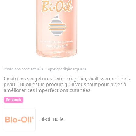
Photo non contractuelle. Copyright digimarquage
Cicatrices vergetures teint irrégulier, vieillissement de la
peau... Bi-oil est le produit qu'il vous faut pour aider à
améliorer ces imperfections cutanées
En stock
Bi-Oil
Huile