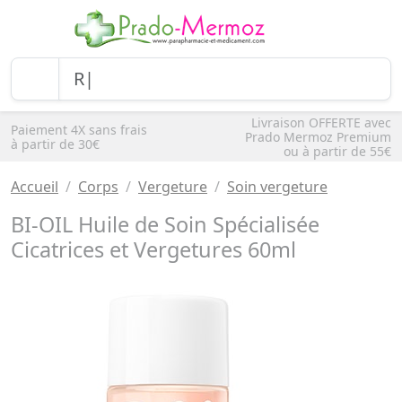
Livraison OFFERTE avec
Paiement 4X sans frais
Prado Mermoz Premium
à partir de 30€
ou à partir de 55€
Accueil
Corps
Vergeture
Soin vergeture
BI-OIL Huile de Soin Spécialisée
Cicatrices et Vergetures 60ml