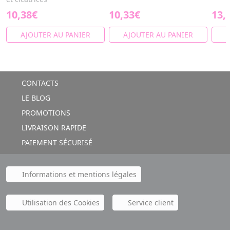
10,38€
10,33€
13,
AJOUTER AU PANIER
AJOUTER AU PANIER
A
CONTACTS
LE BLOG
PROMOTIONS
LIVRAISON RAPIDE
PAIEMENT SÉCURISÉ
Informations et mentions légales
Utilisation des Cookies
Service client