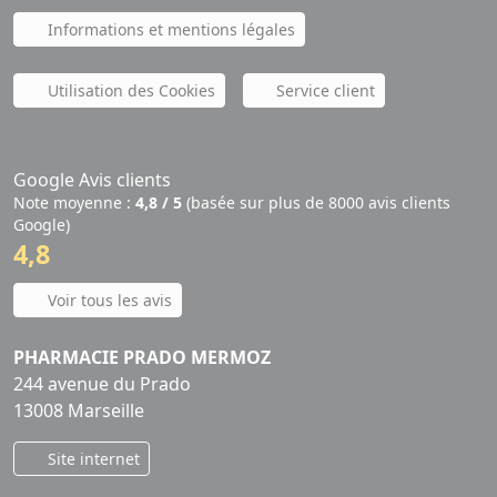
Informations et mentions légales
Utilisation des Cookies
Service client
Google Avis clients
Note moyenne :
4,8 / 5
(basée sur plus de 8000 avis clients
Google)
4,8
Voir tous les avis
PHARMACIE PRADO MERMOZ
244 avenue du Prado
13008 Marseille
Site internet