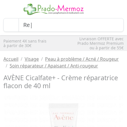
Livraison OFFERTE avec
Paiement 4X sans frais
Prado Mermoz Premium
à partir de 30€
ou à partir de 55€
Accueil
Visage
Peau à problème / Acné / Rougeur
Soin réparateur / Apaisant / Anti-rougeur
AVÈNE Cicalfate+ - Crème réparatrice
flacon de 40 ml