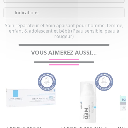
Indications
Soin réparateur et Soin apaisant pour homme, femme,
enfant & adolescent et bébé (Peau sensible, peau à
rougeur)
VOUS AIMEREZ AUSSI...